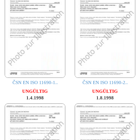
ČSN EN ISO 11690-1..
ČSN EN ISO 11690-2..
UNGÜLTIG
UNGÜLTIG
1.4.1998
1.8.1998