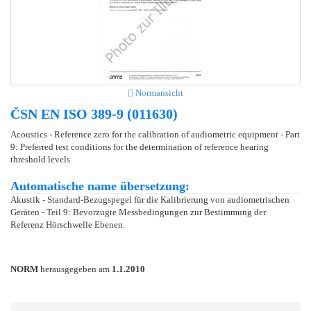
Normansicht
ČSN EN ISO 389-9 (011630)
Acoustics - Reference zero for the calibration of audiometric equipment - Part
9: Preferred test conditions for the determination of reference hearing
threshold levels
Automatische name übersetzung:
Akustik - Standard-Bezugspegel für die Kalibrierung von audiometrischen
Geräten - Teil 9: Bevorzugte Messbedingungen zur Bestimmung der
Referenz Hörschwelle Ebenen.
NORM
herausgegeben am
1.1.2010