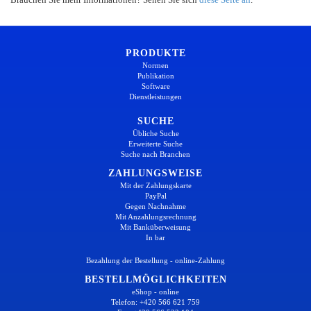
PRODUKTE
Normen
Publikation
Software
Dienstleistungen
SUCHE
Übliche Suche
Erweiterte Suche
Suche nach Branchen
ZAHLUNGSWEISE
Mit der Zahlungskarte
PayPal
Gegen Nachnahme
Mit Anzahlungsrechnung
Mit Banküberweisung
In bar
Bezahlung der Bestellung - online-Zahlung
BESTELLMÖGLICHKEITEN
eShop - online
Telefon: +420 566 621 759