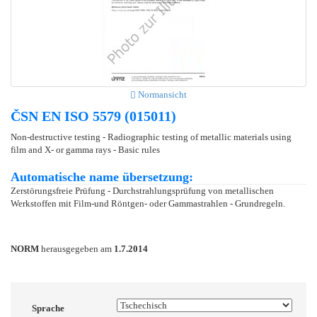
Normansicht
ČSN EN ISO 5579 (015011)
Non-destructive testing - Radiographic testing of metallic materials using
film and X- or gamma rays - Basic rules
Automatische name übersetzung:
Zerstörungsfreie Prüfung - Durchstrahlungsprüfung von metallischen
Werkstoffen mit Film-und Röntgen- oder Gammastrahlen - Grundregeln.
NORM
herausgegeben am
1.7.2014
Sprache