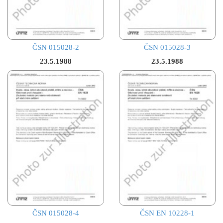
ČSN 015028-2
ČSN 015028-3
23.5.1988
23.5.1988
ČSN 015028-4
ČSN EN 10228-1