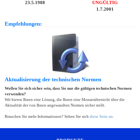
23.5.1988
UNGÜLTIG
1.7.2001
Empfehlungen:
Aktualisierung der technischen Normen
Wollen Sie sich sicher sein, dass Sie nur die gültigen technischen Normen
verwenden?
Wir bieten Ihnen eine Lösung, die Ihnen eine Monatsübersicht über die
Aktualität der von Ihnen angewandten Normen sicher stellt.
Brauchen Sie mehr Informationen? Sehen Sie sich
diese Seite an
.