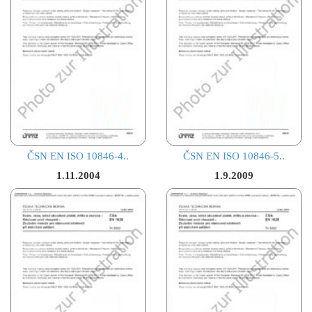
ČSN EN ISO 10846-4..
ČSN EN ISO 10846-5..
1.11.2004
1.9.2009