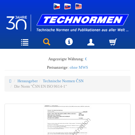
Angezeigte Währung:
€
Preisanzeige:
ohne MWS
Herausgeber
Technische Normen ČSN
Die Norm "ČSN EN ISO 9614-1"