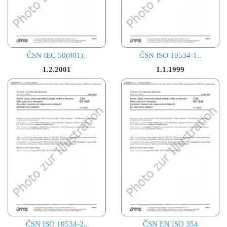
ČSN IEC 50(801)..
ČSN ISO 10534-1..
1.2.2001
1.1.1999
ČSN ISO 10534-2..
ČSN EN ISO 354