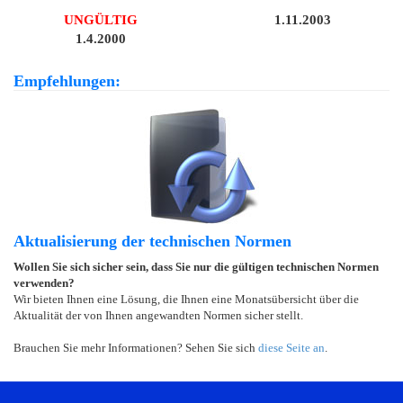
UNGÜLTIG
1.11.2003
1.4.2000
Empfehlungen:
Aktualisierung der technischen Normen
Wollen Sie sich sicher sein, dass Sie nur die gültigen technischen Normen
verwenden?
Wir bieten Ihnen eine Lösung, die Ihnen eine Monatsübersicht über die
Aktualität der von Ihnen angewandten Normen sicher stellt.
Brauchen Sie mehr Informationen? Sehen Sie sich
diese Seite an
.