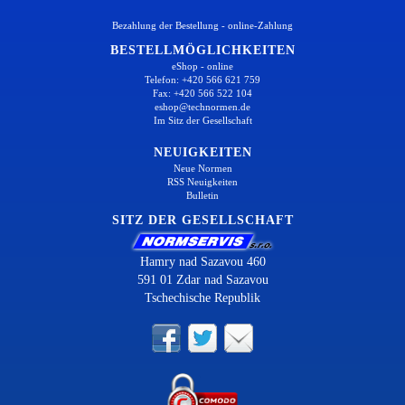
Bezahlung der Bestellung - online-Zahlung
BESTELLMÖGLICHKEITEN
eShop - online
Telefon: +420 566 621 759
Fax: +420 566 522 104
eshop@technormen.de
Im Sitz der Gesellschaft
NEUIGKEITEN
Neue Normen
RSS Neuigkeiten
Bulletin
SITZ DER GESELLSCHAFT
Hamry nad Sazavou 460
591 01 Zdar nad Sazavou
Tschechische Republik