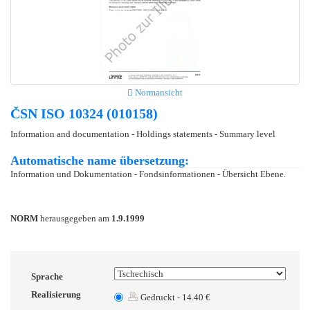
Normansicht
ČSN ISO 10324 (010158)
Information and documentation - Holdings statements - Summary level
Automatische name übersetzung:
Information und Dokumentation - Fondsinformationen - Übersicht Ebene.
NORM
herausgegeben am
1.9.1999
Sprache
Realisierung
Gedruckt - 14.40 €