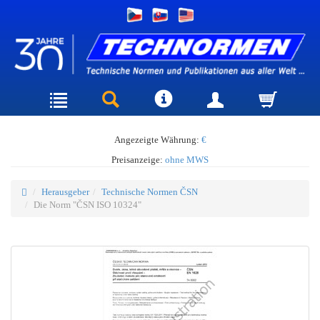
Angezeigte Währung:
€
Preisanzeige:
ohne MWS
Herausgeber
Technische Normen ČSN
Die Norm "ČSN ISO 10324"