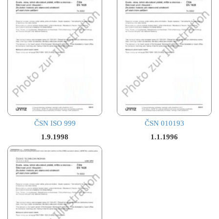
ČSN ISO 999
ČSN 010193
1.9.1998
1.1.1996