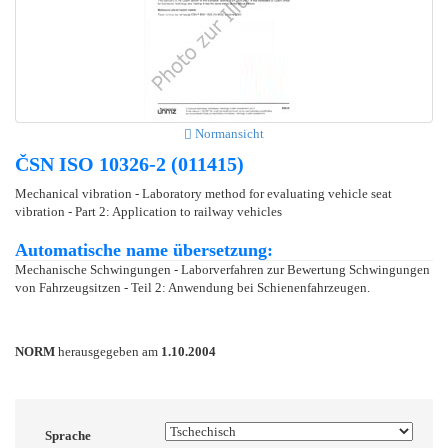
Normansicht
ČSN ISO 10326-2 (011415)
Mechanical vibration - Laboratory method for evaluating vehicle seat
vibration - Part 2: Application to railway vehicles
Automatische name übersetzung:
Mechanische Schwingungen - Laborverfahren zur Bewertung Schwingungen
von Fahrzeugsitzen - Teil 2: Anwendung bei Schienenfahrzeugen.
NORM
herausgegeben am
1.10.2004
Sprache