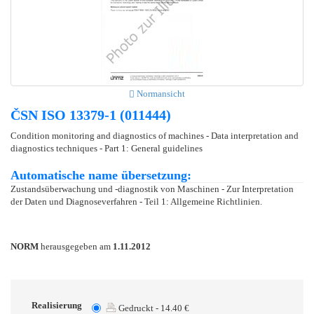
Normansicht
ČSN ISO 13379-1 (011444)
Condition monitoring and diagnostics of machines - Data interpretation and
diagnostics techniques - Part 1: General guidelines
Automatische name übersetzung:
Zustandsüberwachung und -diagnostik von Maschinen - Zur Interpretation
der Daten und Diagnoseverfahren - Teil 1: Allgemeine Richtlinien.
NORM
herausgegeben am
1.11.2012
Realisierung
Gedruckt - 14.40 €