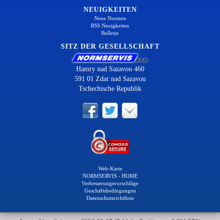
NEUIGKEITEN
Neue Normen
RSS Neuigkeiten
Bulletin
SITZ DER GESELLSCHAFT
Hamry nad Sazavou 460
591 01 Zdar nad Sazavou
Tschechische Republik
Web-Karte
NORMSERVIS - HOME
Verbesserungsvorschläge
Geschäftsbedingungen
Datenschutzrichtlinie