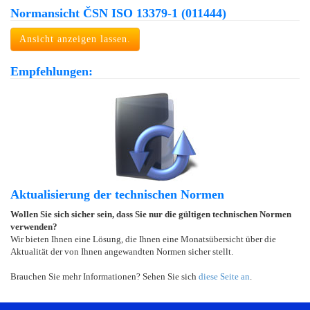
Normansicht ČSN ISO 13379-1 (011444)
Ansicht anzeigen lassen.
Empfehlungen:
Aktualisierung der technischen Normen
Wollen Sie sich sicher sein, dass Sie nur die gültigen technischen Normen
verwenden?
Wir bieten Ihnen eine Lösung, die Ihnen eine Monatsübersicht über die
Aktualität der von Ihnen angewandten Normen sicher stellt.
Brauchen Sie mehr Informationen? Sehen Sie sich
diese Seite an
.