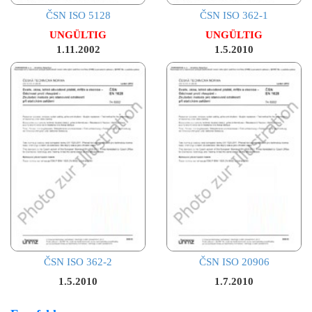
ČSN ISO 5128
ČSN ISO 362-1
UNGÜLTIG
UNGÜLTIG
1.11.2002
1.5.2010
ČSN ISO 362-2
ČSN ISO 20906
1.5.2010
1.7.2010