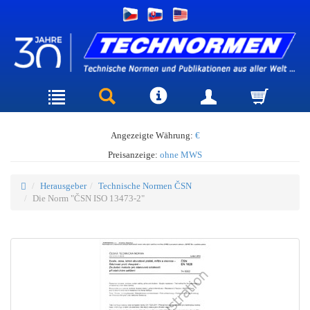
Angezeigte Währung:
€
Preisanzeige:
ohne MWS
Herausgeber
Technische Normen ČSN
Die Norm "ČSN ISO 13473-2"