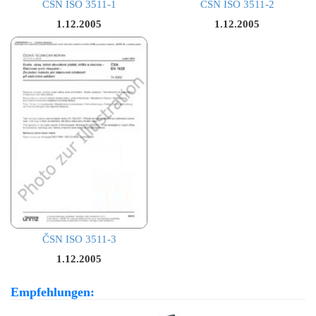
ČSN ISO 3511-1
ČSN ISO 3511-2
1.12.2005
1.12.2005
ČSN ISO 3511-3
1.12.2005
Empfehlungen: