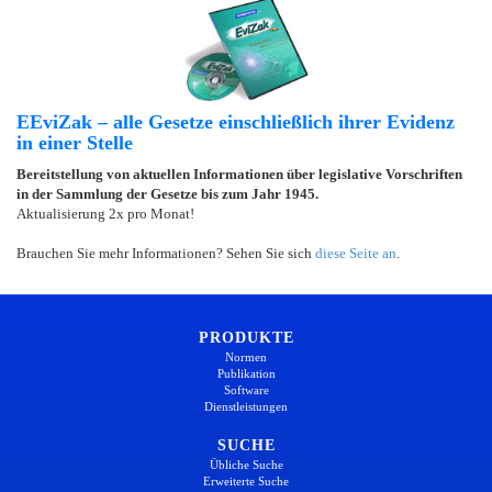
EEviZak – alle Gesetze einschließlich ihrer Evidenz
in einer Stelle
Bereitstellung von aktuellen Informationen über legislative Vorschriften
in der Sammlung der Gesetze bis zum Jahr 1945.
Aktualisierung 2x pro Monat!
Brauchen Sie mehr Informationen? Sehen Sie sich
diese Seite an
.
PRODUKTE
Normen
Publikation
Software
Dienstleistungen
SUCHE
Übliche Suche
Erweiterte Suche