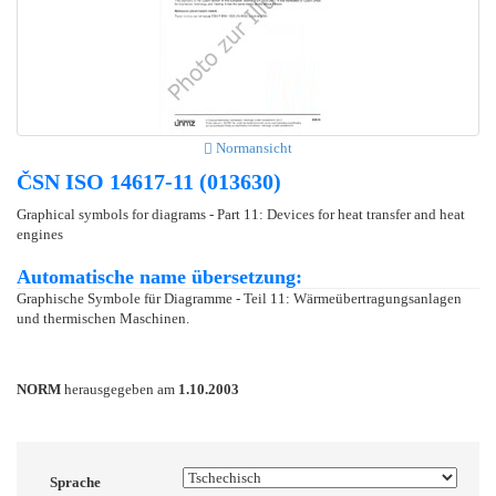
Normansicht
ČSN ISO 14617-11 (013630)
Graphical symbols for diagrams - Part 11: Devices for heat transfer and heat
engines
Automatische name übersetzung:
Graphische Symbole für Diagramme - Teil 11: Wärmeübertragungsanlagen
und thermischen Maschinen.
NORM
herausgegeben am
1.10.2003
Sprache