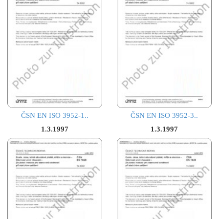
ČSN EN ISO 3952-1..
ČSN EN ISO 3952-3..
1.3.1997
1.3.1997