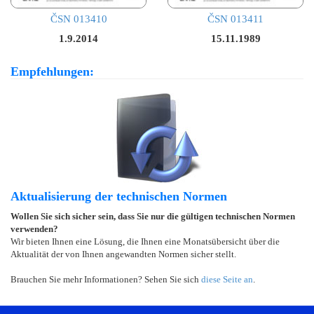
ČSN 013410
ČSN 013411
1.9.2014
15.11.1989
Empfehlungen:
Aktualisierung der technischen Normen
Wollen Sie sich sicher sein, dass Sie nur die gültigen technischen Normen
verwenden?
Wir bieten Ihnen eine Lösung, die Ihnen eine Monatsübersicht über die
Aktualität der von Ihnen angewandten Normen sicher stellt.
Brauchen Sie mehr Informationen? Sehen Sie sich
diese Seite an
.