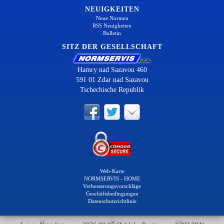
NEUIGKEITEN
Neue Normen
RSS Neuigkeiten
Bulletin
SITZ DER GESELLSCHAFT
Hamry nad Sazavou 460
591 01 Zdar nad Sazavou
Tschechische Republik
Web-Karte
NORMSERVIS - HOME
Verbesserungsvorschläge
Geschäftsbedingungen
Datenschutzrichtlinie