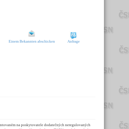
Einem Bekannten abschicken
Anfrage
rientovaném na poskytovatele dodatečných neregulovaných