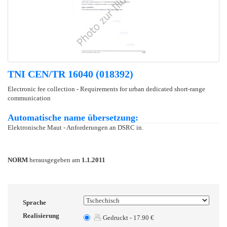
TNI CEN/TR 16040 (018392)
Electronic fee collection - Requirements for urban dedicated short-range
communication
Automatische name übersetzung:
Elektronische Maut - Anforderungen an DSRC in.
NORM
herausgegeben am
1.1.2011
Sprache
Realisierung
Gedruckt - 17.90 €