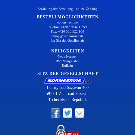
Bezahlung der Bestellung - online-Zahlung
BESTELLMÖGLICHKEITEN
eShop - online
Telefon: +420 566 621 759
Fax: +420 566 522 104
eshop@technormen.de
Im Sitz der Gesellschaft
NEUIGKEITEN
Neue Normen
RSS Neuigkeiten
Bulletin
SITZ DER GESELLSCHAFT
Hamry nad Sazavou 460
591 01 Zdar nad Sazavou
Tschechische Republik