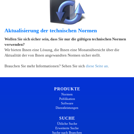
Aktualisierung der technischen Normen
Wollen Sie sich sicher sein, dass Sie nur die gültigen technischen Normen
verwenden?
Wir bieten Ihnen eine Lösung, die Ihnen eine Monatsübersicht über die
Aktualität der von Ihnen angewandten Normen sicher stellt.
Brauchen Sie mehr Informationen? Sehen Sie sich
diese Seite an
.
PRODUKTE
Normen
Publikation
Software
Dienstleistungen
SUCHE
Übliche Suche
Erweiterte Suche
Suche nach Branchen