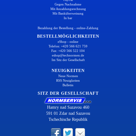
Gegen Nachnahme
Mit Anzahlungsrechnung
Mit Banküberweisung
In bar
Bezahlung der Bestellung - online-Zahlung
BESTELLMÖGLICHKEITEN
eShop - online
Telefon: +420 566 621 759
Fax: +420 566 522 104
eshop@technormen.de
Im Sitz der Gesellschaft
NEUIGKEITEN
Neue Normen
RSS Neuigkeiten
Bulletin
SITZ DER GESELLSCHAFT
Hamry nad Sazavou 460
591 01 Zdar nad Sazavou
Tschechische Republik