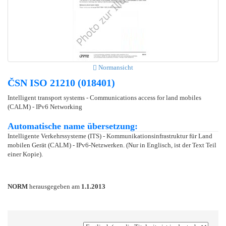
Normansicht
ČSN ISO 21210 (018401)
Intelligent transport systems - Communications access for land mobiles
(CALM) - IPv6 Networking
Automatische name übersetzung:
Intelligente Verkehrssysteme (ITS) - Kommunikationsinfrastruktur für Land
mobilen Gerät (CALM) - IPv6-Netzwerken. (Nur in Englisch, ist der Text Teil
einer Kopie).
NORM
herausgegeben am
1.1.2013