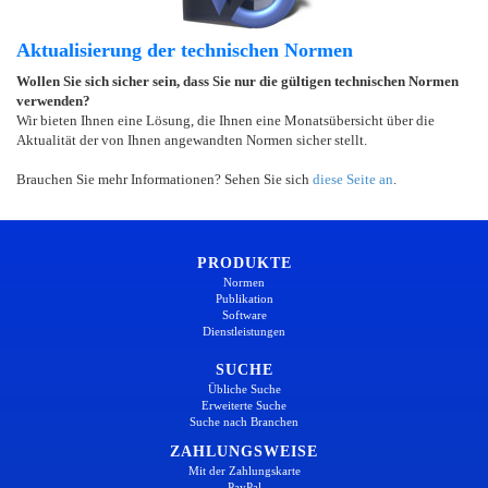
Aktualisierung der technischen Normen
Wollen Sie sich sicher sein, dass Sie nur die gültigen technischen Normen
verwenden?
Wir bieten Ihnen eine Lösung, die Ihnen eine Monatsübersicht über die
Aktualität der von Ihnen angewandten Normen sicher stellt.
Brauchen Sie mehr Informationen? Sehen Sie sich
diese Seite an
.
PRODUKTE
Normen
Publikation
Software
Dienstleistungen
SUCHE
Übliche Suche
Erweiterte Suche
Suche nach Branchen
ZAHLUNGSWEISE
Mit der Zahlungskarte
PayPal