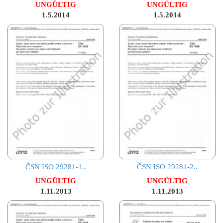
UNGÜLTIG
UNGÜLTIG
1.5.2014
1.5.2014
ČSN ISO 29281-1..
ČSN ISO 29281-2..
UNGÜLTIG
UNGÜLTIG
1.11.2013
1.11.2013