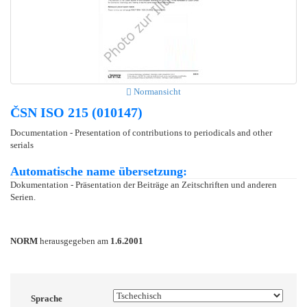
Normansicht
ČSN ISO 215 (010147)
Documentation - Presentation of contributions to periodicals and other
serials
Automatische name übersetzung:
Dokumentation - Präsentation der Beiträge an Zeitschriften und anderen
Serien.
NORM
herausgegeben am
1.6.2001
Sprache