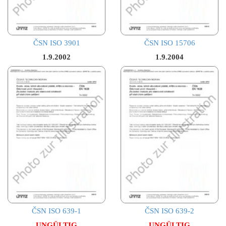
ČSN ISO 3901
ČSN ISO 15706
1.9.2002
1.9.2004
ČSN ISO 639-1
ČSN ISO 639-2
UNGÜLTIG
UNGÜLTIG