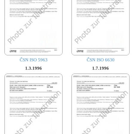
ČSN ISO 5963
ČSN ISO 6630
1.3.1996
1.7.1996