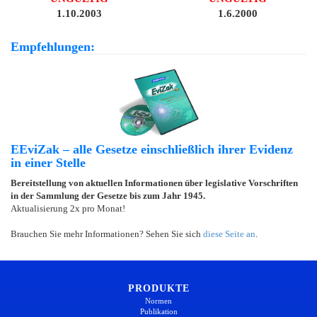
1.10.2003
1.6.2000
Empfehlungen:
EEviZak – alle Gesetze einschließlich ihrer Evidenz
in einer Stelle
Bereitstellung von aktuellen Informationen über legislative Vorschriften
in der Sammlung der Gesetze bis zum Jahr 1945.
Aktualisierung 2x pro Monat!
Brauchen Sie mehr Informationen? Sehen Sie sich
diese Seite an
.
PRODUKTE
Normen
Publikation