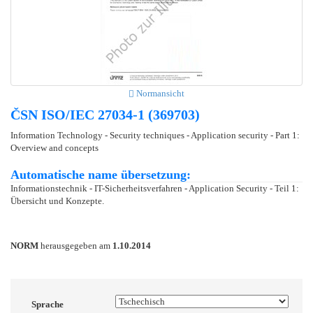
Normansicht
ČSN ISO/IEC 27034-1 (369703)
Information Technology - Security techniques - Application security - Part 1:
Overview and concepts
Automatische name übersetzung:
Informationstechnik - IT-Sicherheitsverfahren - Application Security - Teil 1:
Übersicht und Konzepte.
NORM
herausgegeben am
1.10.2014
Sprache