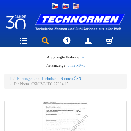
Angezeigte Währung:
€
Preisanzeige:
ohne MWS
Herausgeber
Technische Normen ČSN
Die Norm "ČSN ISO/IEC 27034-1"