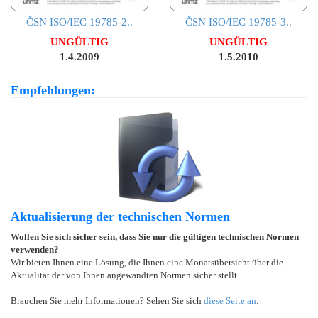
ČSN ISO/IEC 19785-2..
ČSN ISO/IEC 19785-3..
UNGÜLTIG
UNGÜLTIG
1.4.2009
1.5.2010
Empfehlungen:
Aktualisierung der technischen Normen
Wollen Sie sich sicher sein, dass Sie nur die gültigen technischen Normen
verwenden?
Wir bieten Ihnen eine Lösung, die Ihnen eine Monatsübersicht über die
Aktualität der von Ihnen angewandten Normen sicher stellt.
Brauchen Sie mehr Informationen? Sehen Sie sich
diese Seite an
.