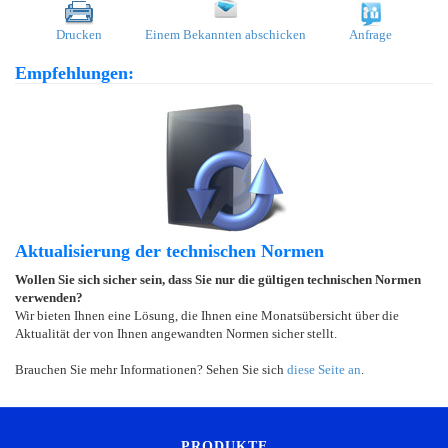
Drucken
Einem Bekannten abschicken
Anfrage
Empfehlungen:
Aktualisierung der technischen Normen
Wollen Sie sich sicher sein, dass Sie nur die gültigen technischen Normen
verwenden?
Wir bieten Ihnen eine Lösung, die Ihnen eine Monatsübersicht über die
Aktualität der von Ihnen angewandten Normen sicher stellt.
Brauchen Sie mehr Informationen? Sehen Sie sich
diese Seite an
.
PRODUKTE