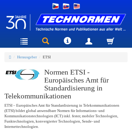
Herausgeber
ETSI
Normen ETSI -
Europäisches Amt für
Standardisierung in
Telekommunikationen
ETSI – Europäisches Amt für Standardisierung in Telekommunikationen
(ETSI) bildet global anwendbare Normen für Informations- und
Kommunikationstechnologien (ICT) inkl. fester, mobiler Technologien,
Funktechnologien, konvergierter Technologien, Sende- und
Internettechnologien.