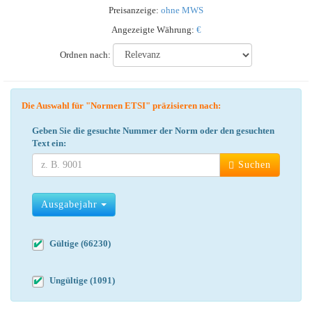
Preisanzeige:
ohne MWS
Angezeigte Währung:
€
Ordnen nach:
Die Auswahl für "Normen ETSI" präzisieren nach:
Geben Sie die gesuchte Nummer der Norm oder den gesuchten
Text ein:
Suchen
Ausgabejahr
Gültige (66230)
Ungültige (1091)