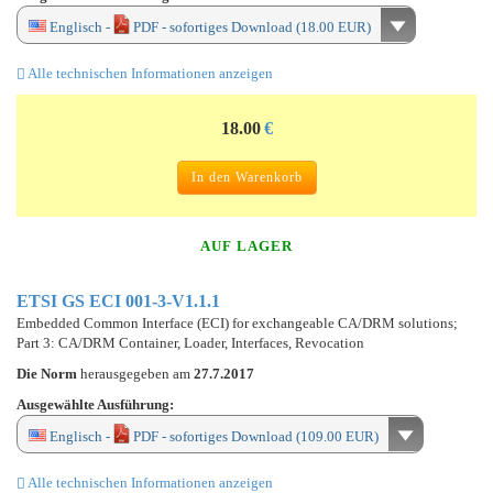
Englisch -
PDF - sofortiges Download (18.00 EUR)
Alle technischen Informationen anzeigen
18.00
€
In den Warenkorb
AUF LAGER
ETSI GS ECI 001-3-V1.1.1
Embedded Common Interface (ECI) for exchangeable CA/DRM solutions;
Part 3: CA/DRM Container, Loader, Interfaces, Revocation
Die Norm
herausgegeben am
27.7.2017
Ausgewählte Ausführung:
Englisch -
PDF - sofortiges Download (109.00 EUR)
Alle technischen Informationen anzeigen