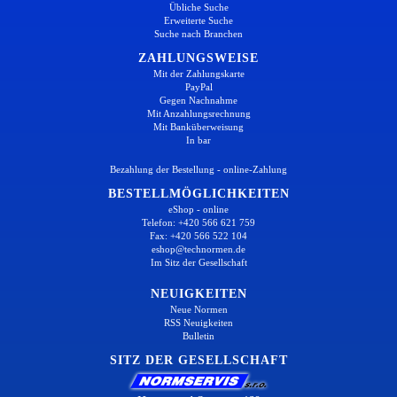
Übliche Suche
Erweiterte Suche
Suche nach Branchen
ZAHLUNGSWEISE
Mit der Zahlungskarte
PayPal
Gegen Nachnahme
Mit Anzahlungsrechnung
Mit Banküberweisung
In bar
Bezahlung der Bestellung - online-Zahlung
BESTELLMÖGLICHKEITEN
eShop - online
Telefon: +420 566 621 759
Fax: +420 566 522 104
eshop@technormen.de
Im Sitz der Gesellschaft
NEUIGKEITEN
Neue Normen
RSS Neuigkeiten
Bulletin
SITZ DER GESELLSCHAFT