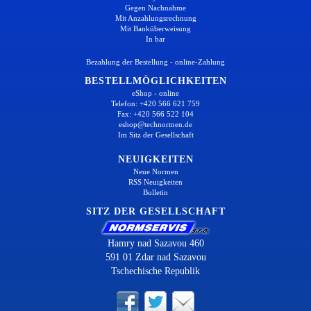
Gegen Nachnahme
Mit Anzahlungsrechnung
Mit Banküberweisung
In bar
Bezahlung der Bestellung - online-Zahlung
BESTELLMÖGLICHKEITEN
eShop - online
Telefon: +420 566 621 759
Fax: +420 566 522 104
eshop@technormen.de
Im Sitz der Gesellschaft
NEUIGKEITEN
Neue Normen
RSS Neuigkeiten
Bulletin
SITZ DER GESELLSCHAFT
Hamry nad Sazavou 460
591 01 Zdar nad Sazavou
Tschechische Republik