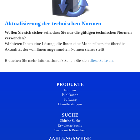
Aktualisierung der technischen Normen
Wollen Sie sich sicher sein, dass Sie nur die gültigen technischen Normen
verwenden?
Wir bieten Ihnen eine Lösung, die Ihnen eine Monatsübersicht über die
Aktualität der von Ihnen angewandten Normen sicher stellt.
Brauchen Sie mehr Informationen? Sehen Sie sich
diese Seite an
.
PRODUKTE
Normen
Publikation
Software
Dienstleistungen
SUCHE
Übliche Suche
Erweiterte Suche
Suche nach Branchen
ZAHLUNGSWEISE