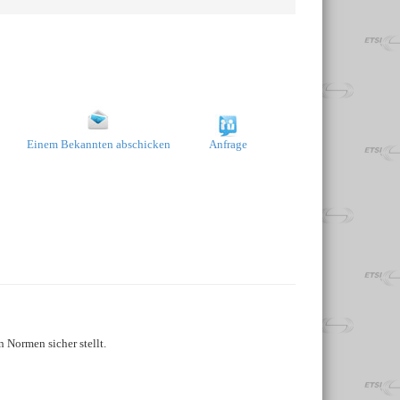
Einem Bekannten abschicken
Anfrage
 Normen sicher stellt.