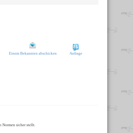
Einem Bekannten abschicken
Anfrage
 Normen sicher stellt.