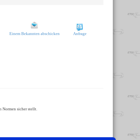
Einem Bekannten abschicken
Anfrage
 Normen sicher stellt.