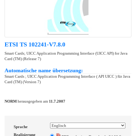
ETSI TS 102241-V7.8.0
Smart Cards; UICC Application Programming Interface (UICC API) for Java
Card (TM) (Release 7)
Automatische name übersetzung:
Smart Cards ; UICC Application Programming Interface ( API UICC ) für Java
Card (TM) (Version 7)
NORM
herausgegeben am
11.7.2007
Sprache
Realisierung