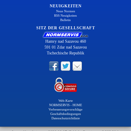
NEUIGKEITEN
Neue Normen
RSS Neuigkeiten
Bulletin
SITZ DER GESELLSCHAFT
Hamry nad Sazavou 460
591 01 Zdar nad Sazavou
Tschechische Republik
Web-Karte
NORMSERVIS - HOME
Verbesserungsvorschläge
Geschäftsbedingungen
Datenschutzrichtlinie