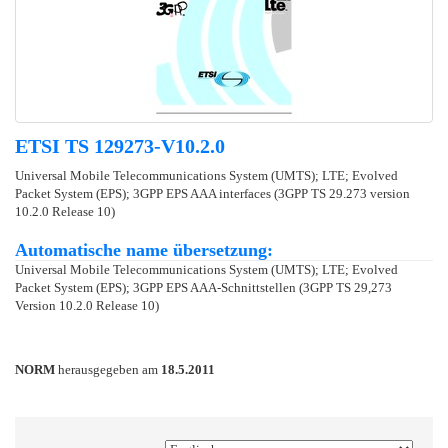
ETSI TS 129273-V10.2.0
Universal Mobile Telecommunications System (UMTS); LTE; Evolved
Packet System (EPS); 3GPP EPS AAA interfaces (3GPP TS 29.273 version
10.2.0 Release 10)
Automatische name übersetzung:
Universal Mobile Telecommunications System (UMTS); LTE; Evolved
Packet System (EPS); 3GPP EPS AAA-Schnittstellen (3GPP TS 29,273
Version 10.2.0 Release 10)
NORM
herausgegeben am
18.5.2011