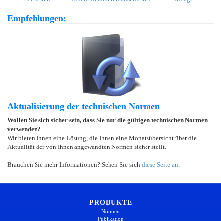
Empfehlungen:
Aktualisierung der technischen Normen
Wollen Sie sich sicher sein, dass Sie nur die gültigen technischen Normen
verwenden?
Wir bieten Ihnen eine Lösung, die Ihnen eine Monatsübersicht über die
Aktualität der von Ihnen angewandten Normen sicher stellt.
Brauchen Sie mehr Informationen? Sehen Sie sich
diese Seite an
.
PRODUKTE
Normen
Publikation