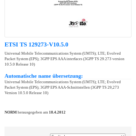
ETSI TS 129273-V10.5.0
Universal Mobile Telecommunications System (UMTS); LTE; Evolved
Packet System (EPS); 3GPP EPS AAA interfaces (3GPP TS 29.273 version
10.5.0 Release 10)
Automatische name übersetzung:
Universal Mobile Telecommunications System (UMTS); LTE; Evolved
Packet System (EPS); 3GPP EPS AAA-Schnittstellen (3GPP TS 29,273
Version 10.5.0 Release 10)
NORM
herausgegeben am
18.4.2012