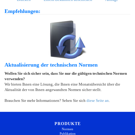
Empfehlungen:
Aktualisierung der technischen Normen
Wollen Sie sich sicher sein, dass Sie nur die gültigen technischen Normen
verwenden?
Wir bieten Ihnen eine Lösung, die Ihnen eine Monatsübersicht über die
Aktualität der von Ihnen angewandten Normen sicher stellt.
Brauchen Sie mehr Informationen? Sehen Sie sich
diese Seite an
.
PRODUKTE
Normen
Publikation