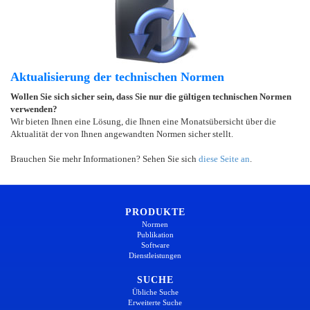
Aktualisierung der technischen Normen
Wollen Sie sich sicher sein, dass Sie nur die gültigen technischen Normen
verwenden?
Wir bieten Ihnen eine Lösung, die Ihnen eine Monatsübersicht über die
Aktualität der von Ihnen angewandten Normen sicher stellt.
Brauchen Sie mehr Informationen? Sehen Sie sich
diese Seite an
.
PRODUKTE
Normen
Publikation
Software
Dienstleistungen
SUCHE
Übliche Suche
Erweiterte Suche