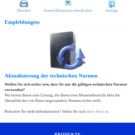
Drucken
Einem Bekannten abschicken
Anfrage
Empfehlungen:
Aktualisierung der technischen Normen
Wollen Sie sich sicher sein, dass Sie nur die gültigen technischen Normen
verwenden?
Wir bieten Ihnen eine Lösung, die Ihnen eine Monatsübersicht über die
Aktualität der von Ihnen angewandten Normen sicher stellt.
Brauchen Sie mehr Informationen? Sehen Sie sich
diese Seite an
.
PRODUKTE