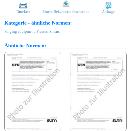
Drucken
Einem Bekannten abschicken
Anfrage
Kategorie - ähnliche Normen:
Forging equipment. Presses. Shears
Ähnliche Normen: