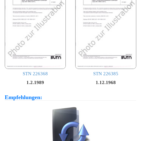
STN 226368
STN 226385
1.2.1989
1.12.1968
Empfehlungen: