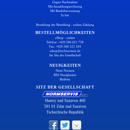
Gegen Nachnahme
Mit Anzahlungsrechnung
Mit Banküberweisung
In bar
Bezahlung der Bestellung - online-Zahlung
BESTELLMÖGLICHKEITEN
eShop - online
Telefon: +420 566 621 759
Fax: +420 566 522 104
eshop@technormen.de
Im Sitz der Gesellschaft
NEUIGKEITEN
Neue Normen
RSS Neuigkeiten
Bulletin
SITZ DER GESELLSCHAFT
Hamry nad Sazavou 460
591 01 Zdar nad Sazavou
Tschechische Republik