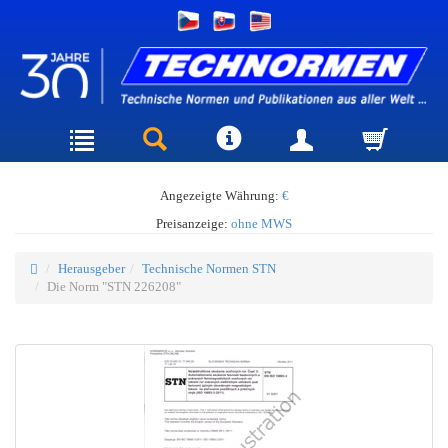
Angezeigte Währung:
€
Preisanzeige:
ohne MWS
Herausgeber
Technische Normen STN
Die Norm "STN 226208"