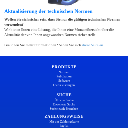
Aktualisierung der technischen Normen
Wollen Sie sich sicher sein, dass Sie nur die gültigen technischen Normen
verwenden?
Wir bieten Ihnen eine Lösung, die Ihnen eine Monatsübersicht über die
Aktualität der von Ihnen angewandten Normen sicher stellt.
Brauchen Sie mehr Informationen? Sehen Sie sich
diese Seite an
.
PRODUKTE
Normen
Publikation
Software
Dienstleistungen
SUCHE
Übliche Suche
Erweiterte Suche
Suche nach Branchen
ZAHLUNGSWEISE
Mit der Zahlungskarte
PayPal