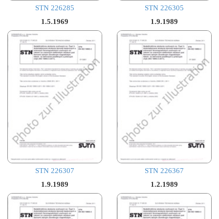
STN 226285
STN 226305
1.5.1969
1.9.1989
STN 226307
STN 226367
1.9.1989
1.2.1989