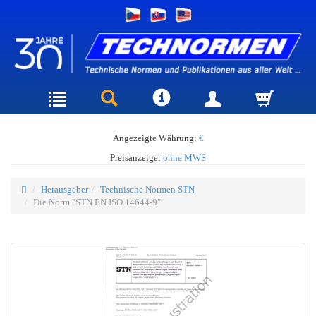
Angezeigte Währung:
€
Preisanzeige:
ohne MWS
Herausgeber
Technische Normen STN
Die Norm "STN EN ISO 14644-9"