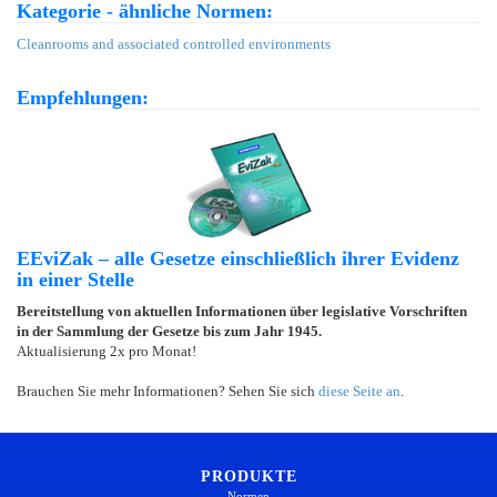
Kategorie - ähnliche Normen:
Cleanrooms and associated controlled environments
Empfehlungen:
EEviZak – alle Gesetze einschließlich ihrer Evidenz
in einer Stelle
Bereitstellung von aktuellen Informationen über legislative Vorschriften
in der Sammlung der Gesetze bis zum Jahr 1945.
Aktualisierung 2x pro Monat!
Brauchen Sie mehr Informationen? Sehen Sie sich
diese Seite an
.
PRODUKTE
Normen