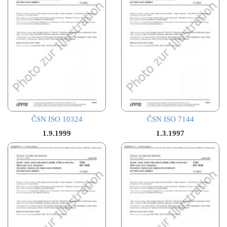
ČSN ISO 10324
ČSN ISO 7144
1.9.1999
1.3.1997