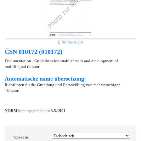
Normansicht
ČSN 010172 (010172)
Documentation - Guidelines for establishment and development of
multilingual thesauri
Automatische name übersetzung:
Richtlinien für die Gründung und Entwicklung von mehrsprachigen
Thesauri.
NORM
herausgegeben am
3.5.1991
Sprache