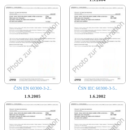
ČSN EN 60300-3-2..
ČSN IEC 60300-3-5..
1.9.2005
1.6.2002