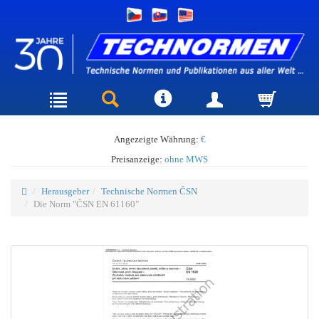
Angezeigte Währung:
€
Preisanzeige:
ohne MWS
Herausgeber
Technische Normen ČSN
Die Norm "ČSN EN 61160"