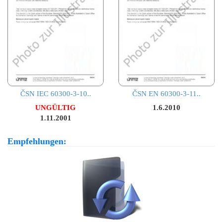
ČSN IEC 60300-3-10..
ČSN EN 60300-3-11..
UNGÜLTIG
1.6.2010
1.11.2001
Empfehlungen: