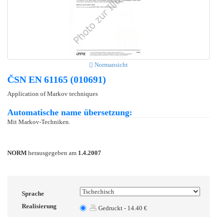
Normansicht
ČSN EN 61165 (010691)
Application of Markov techniques
Automatische name übersetzung:
Mit Markov-Techniken.
NORM
herausgegeben am
1.4.2007
Sprache
Realisierung
Gedruckt - 14.40 €