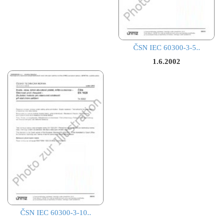
ČSN IEC 60300-3-5..
1.6.2002
ČSN IEC 60300-3-10..