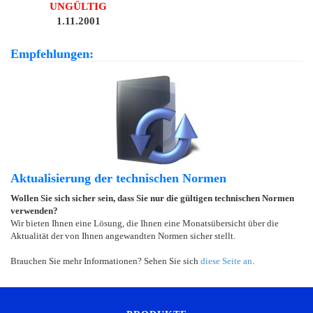
UNGÜLTIG
1.11.2001
Empfehlungen:
Aktualisierung der technischen Normen
Wollen Sie sich sicher sein, dass Sie nur die gültigen technischen Normen
verwenden?
Wir bieten Ihnen eine Lösung, die Ihnen eine Monatsübersicht über die
Aktualität der von Ihnen angewandten Normen sicher stellt.
Brauchen Sie mehr Informationen? Sehen Sie sich
diese Seite an
.