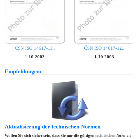
ČSN ISO 14617-11..
ČSN ISO 14617-12..
1.10.2003
1.10.2003
Empfehlungen:
Aktualisierung der technischen Normen
Wollen Sie sich sicher sein, dass Sie nur die gültigen technischen Normen