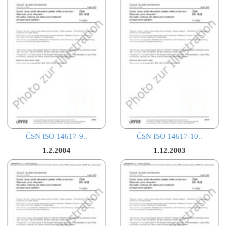
ČSN ISO 14617-9..
ČSN ISO 14617-10..
1.2.2004
1.12.2003