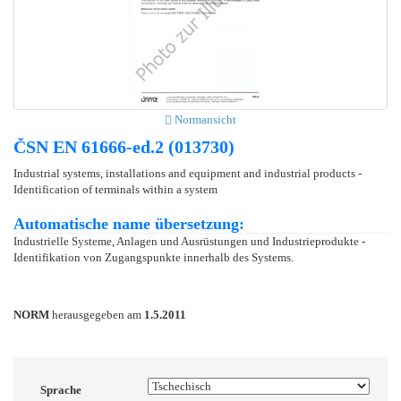
Normansicht
ČSN EN 61666-ed.2 (013730)
Industrial systems, installations and equipment and industrial products -
Identification of terminals within a system
Automatische name übersetzung:
Industrielle Systeme, Anlagen und Ausrüstungen und Industrieprodukte -
Identifikation von Zugangspunkte innerhalb des Systems.
NORM
herausgegeben am
1.5.2011
Sprache