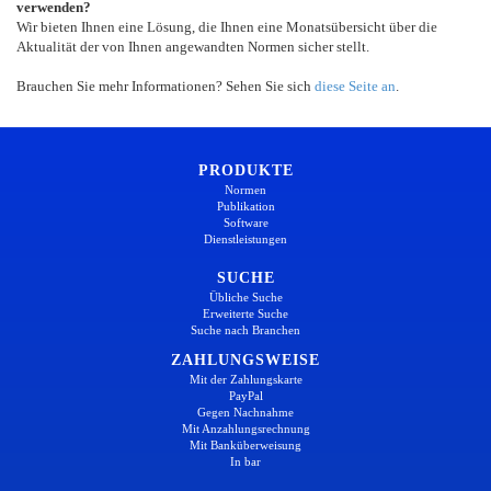
verwenden?
Wir bieten Ihnen eine Lösung, die Ihnen eine Monatsübersicht über die
Aktualität der von Ihnen angewandten Normen sicher stellt.
Brauchen Sie mehr Informationen? Sehen Sie sich
diese Seite an
.
PRODUKTE
Normen
Publikation
Software
Dienstleistungen
SUCHE
Übliche Suche
Erweiterte Suche
Suche nach Branchen
ZAHLUNGSWEISE
Mit der Zahlungskarte
PayPal
Gegen Nachnahme
Mit Anzahlungsrechnung
Mit Banküberweisung
In bar