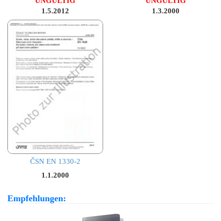
UNGÜLTIG
UNGÜLTIG
1.5.2012
1.3.2000
ČSN EN 1330-2
1.1.2000
Empfehlungen: