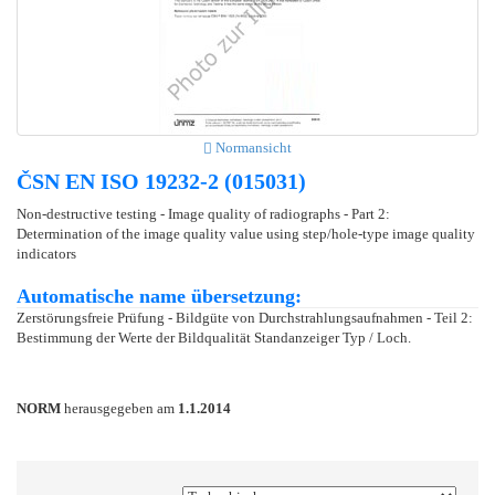
Normansicht
ČSN EN ISO 19232-2 (015031)
Non-destructive testing - Image quality of radiographs - Part 2:
Determination of the image quality value using step/hole-type image quality
indicators
Automatische name übersetzung:
Zerstörungsfreie Prüfung - Bildgüte von Durchstrahlungsaufnahmen - Teil 2:
Bestimmung der Werte der Bildqualität Standanzeiger Typ / Loch.
NORM
herausgegeben am
1.1.2014