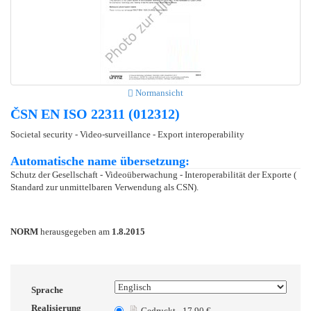
Normansicht
ČSN EN ISO 22311 (012312)
Societal security - Video-surveillance - Export interoperability
Automatische name übersetzung:
Schutz der Gesellschaft - Videoüberwachung - Interoperabilität der Exporte (
Standard zur unmittelbaren Verwendung als CSN).
NORM
herausgegeben am
1.8.2015
Sprache
Realisierung
Gedruckt - 17.90 €