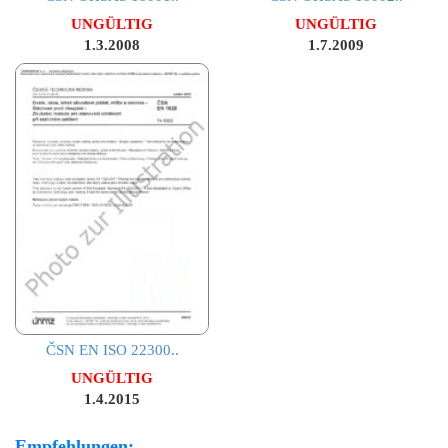
UNGÜLTIG
UNGÜLTIG
1.3.2008
1.7.2009
ČSN EN ISO 22300..
UNGÜLTIG
1.4.2015
Empfehlungen: