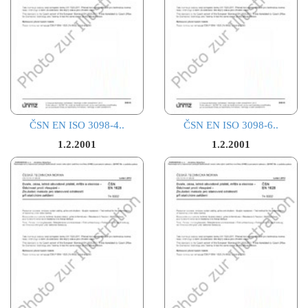
ČSN EN ISO 3098-4..
ČSN EN ISO 3098-6..
1.2.2001
1.2.2001