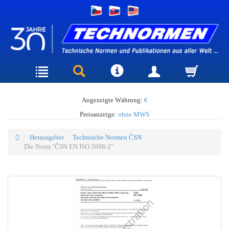
Angezeigte Währung:
€
Preisanzeige:
ohne MWS
Herausgeber
Technische Normen ČSN
Die Norm "ČSN EN ISO 3098-2"