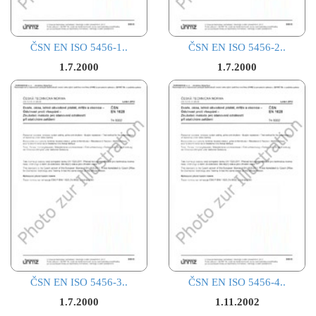
ČSN EN ISO 5456-1..
ČSN EN ISO 5456-2..
1.7.2000
1.7.2000
ČSN EN ISO 5456-3..
ČSN EN ISO 5456-4..
1.7.2000
1.11.2002