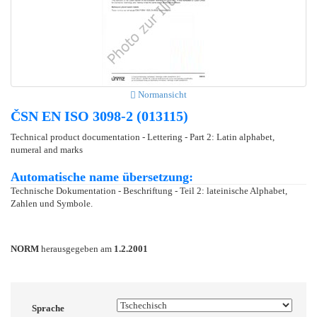
Normansicht
ČSN EN ISO 3098-2 (013115)
Technical product documentation - Lettering - Part 2: Latin alphabet,
numeral and marks
Automatische name übersetzung:
Technische Dokumentation - Beschriftung - Teil 2: lateinische Alphabet,
Zahlen und Symbole.
NORM
herausgegeben am
1.2.2001
Sprache