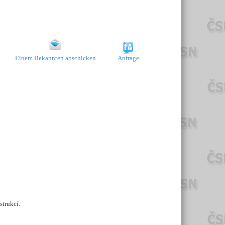
Einem Bekannten abschicken
Anfrage
trukcí.