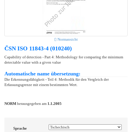
Normansicht
ČSN ISO 11843-4 (010240)
Capability of detection - Part 4: Methodology for comparing the minimum
detectable value with a given value
Automatische name übersetzung:
Die Erkennungsfähigkeit - Teil 4: Methodik für den Vergleich der
Erfassungsgrenze mit einem bestimmten Wert.
NORM
herausgegeben am
1.1.2005
Sprache