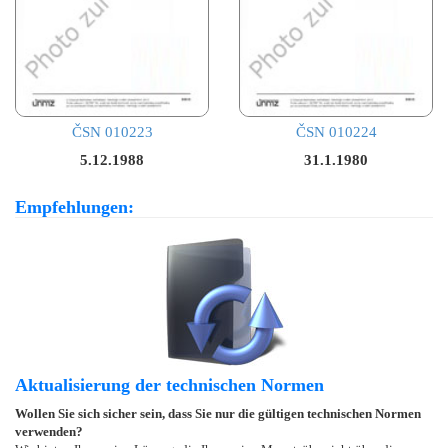
ČSN 010223
ČSN 010224
5.12.1988
31.1.1980
Empfehlungen:
Aktualisierung der technischen Normen
Wollen Sie sich sicher sein, dass Sie nur die gültigen technischen Normen
verwenden?