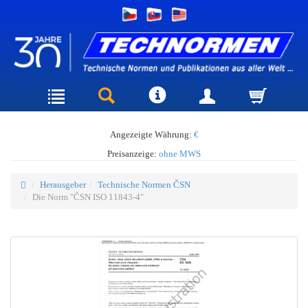
Angezeigte Währung:
€
Preisanzeige:
ohne MWS
Herausgeber
Technische Normen ČSN
Die Norm "ČSN ISO 11843-4"