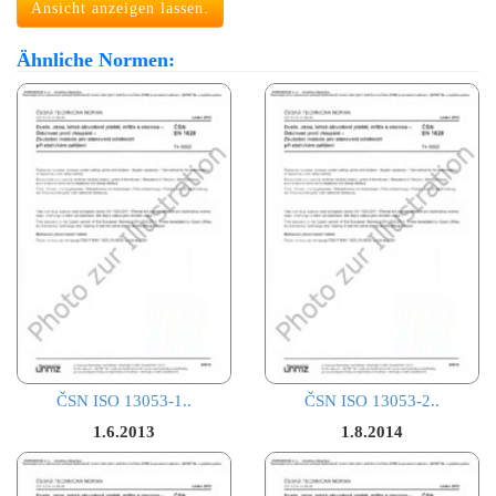
Ansicht anzeigen lassen.
Ähnliche Normen:
ČSN ISO 13053-1..
ČSN ISO 13053-2..
1.6.2013
1.8.2014