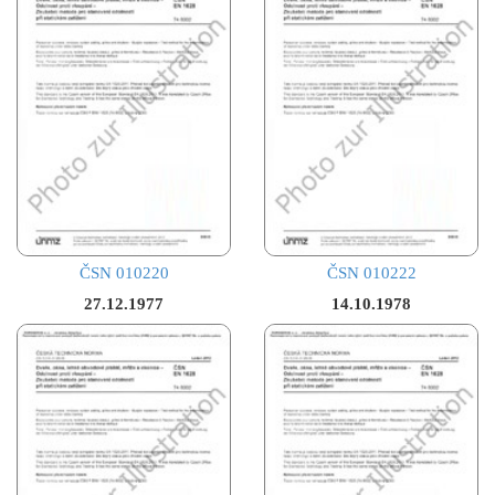
ČSN 010220
ČSN 010222
27.12.1977
14.10.1978