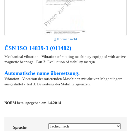
Normansicht
ČSN ISO 14839-3 (011482)
Mechanical vibration - Vibration of rotating machinery equipped with active
magnetic bearings - Part 3: Evaluation of stability margin
Automatische name übersetzung:
Vibration - Vibration der rotierenden Maschinen mit aktiven Magnetlagern
ausgestattet - Teil 3: Bewertung der Stabilitätsgrenzen.
NORM
herausgegeben am
1.4.2014
Sprache