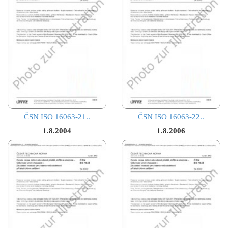
ČSN ISO 16063-21..
ČSN ISO 16063-22..
1.8.2004
1.8.2006