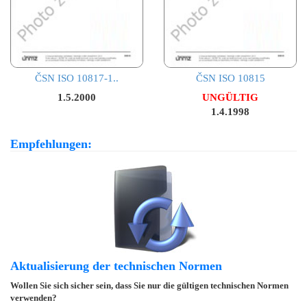
ČSN ISO 10817-1..
ČSN ISO 10815
1.5.2000
UNGÜLTIG
1.4.1998
Empfehlungen:
Aktualisierung der technischen Normen
Wollen Sie sich sicher sein, dass Sie nur die gültigen technischen Normen
verwenden?