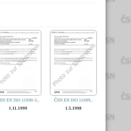
SN EN ISO 11690-3..
ČSN EN ISO 11689..
1.11.1999
1.5.1998