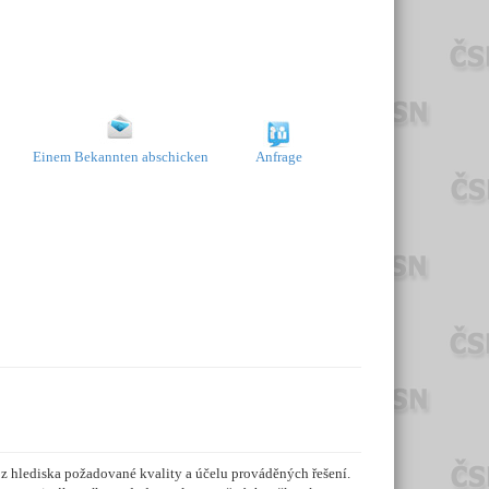
Einem Bekannten abschicken
Anfrage
z hlediska požadované kvality a účelu prováděných řešení.