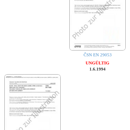
ČSN EN 29053
UNGÜLTIG
1.6.1994