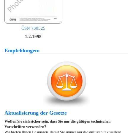
ČSN 730525
1.2.1998
Empfehlungen:
Aktualisierung der Gesetze
Wollen Sie sich sicher sein, dass Sie nur die gültigen technischen
Vorschriften verwenden?
Wir bieten Ihnen Lösungen, damit Sie immer nur die gültigen (aktuellen)