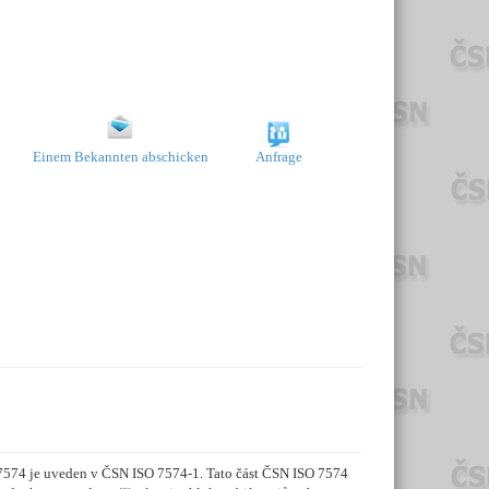
Einem Bekannten abschicken
Anfrage
7574 je uveden v ČSN ISO 7574-1. Tato část ČSN ISO 7574