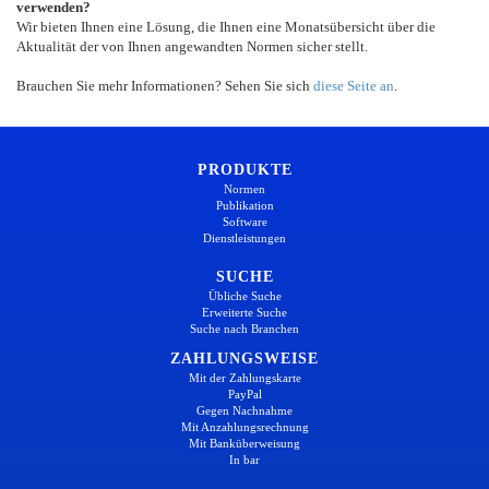
verwenden?
Wir bieten Ihnen eine Lösung, die Ihnen eine Monatsübersicht über die
Aktualität der von Ihnen angewandten Normen sicher stellt.
Brauchen Sie mehr Informationen? Sehen Sie sich
diese Seite an
.
PRODUKTE
Normen
Publikation
Software
Dienstleistungen
SUCHE
Übliche Suche
Erweiterte Suche
Suche nach Branchen
ZAHLUNGSWEISE
Mit der Zahlungskarte
PayPal
Gegen Nachnahme
Mit Anzahlungsrechnung
Mit Banküberweisung
In bar