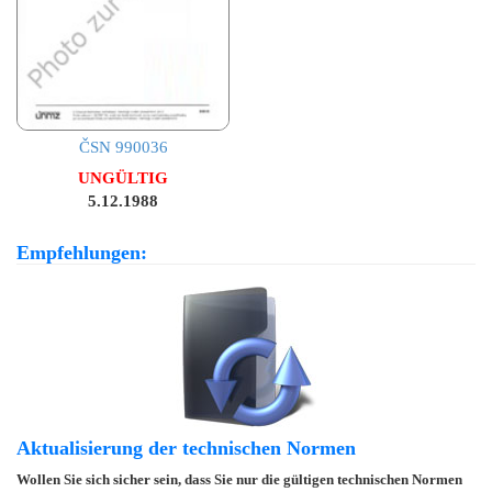
ČSN 990036
UNGÜLTIG
5.12.1988
Empfehlungen:
Aktualisierung der technischen Normen
Wollen Sie sich sicher sein, dass Sie nur die gültigen technischen Normen