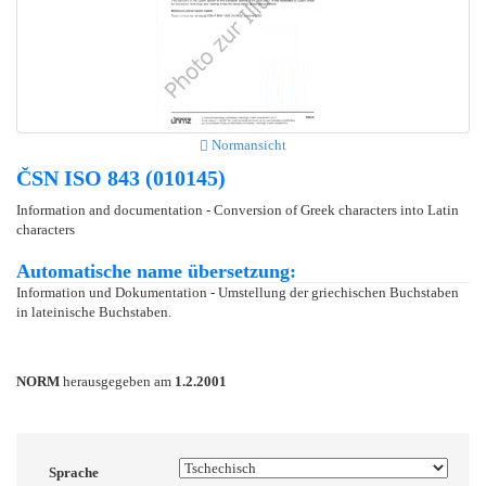
Normansicht
ČSN ISO 843 (010145)
Information and documentation - Conversion of Greek characters into Latin
characters
Automatische name übersetzung:
Information und Dokumentation - Umstellung der griechischen Buchstaben
in lateinische Buchstaben.
NORM
herausgegeben am
1.2.2001
Sprache