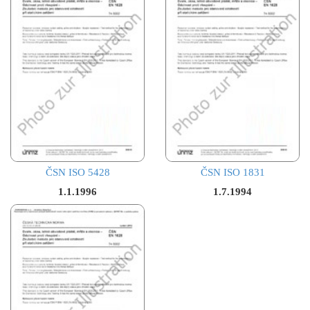
ČSN ISO 5428
ČSN ISO 1831
1.1.1996
1.7.1994