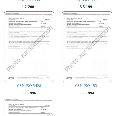
1.2.2001
3.5.1991
ČSN ISO 5428
ČSN ISO 1831
1.1.1996
1.7.1994