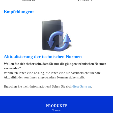
Empfehlungen:
Aktualisierung der technischen Normen
Wollen Sie sich sicher sein, dass Sie nur die gültigen technischen Normen
verwenden?
Wir bieten Ihnen eine Lösung, die Ihnen eine Monatsübersicht über die
Aktualität der von Ihnen angewandten Normen sicher stellt.
Brauchen Sie mehr Informationen? Sehen Sie sich
diese Seite an
.
PRODUKTE
Normen