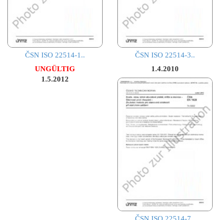
ČSN ISO 22514-1..
ČSN ISO 22514-3..
UNGÜLTIG
1.4.2010
1.5.2012
ČSN ISO 22514-7..