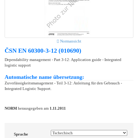
Normansicht
ČSN EN 60300-3-12 (010690)
Dependability management - Part 3-12: Application guide - Integrated
logistic support
Automatische name übersetzung:
Zuverlässigkeitsmanagement - Teil 3-12: Anleitung für den Gebrauch -
Integrated Logistic Support.
NORM
herausgegeben am
1.11.2011
Sprache