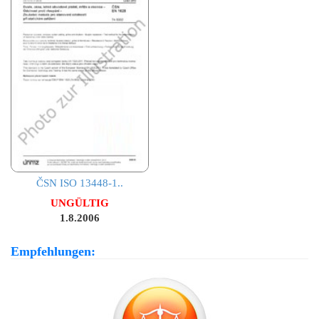
ČSN ISO 13448-1..
UNGÜLTIG
1.8.2006
Empfehlungen: