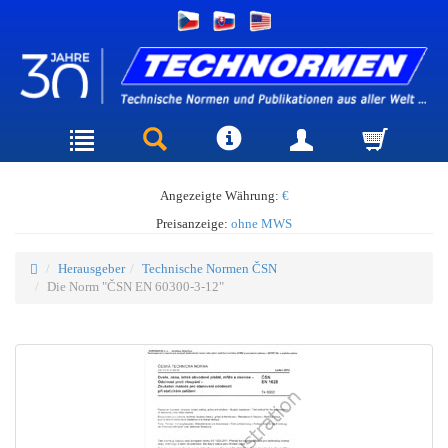
Angezeigte Währung:
€
Preisanzeige:
ohne MWS
Herausgeber
Technische Normen ČSN
Die Norm "ČSN EN 60300-3-12"