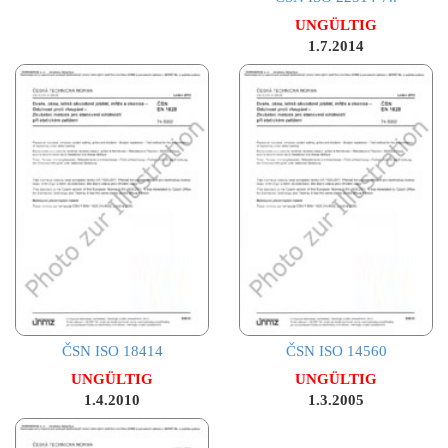
UNGÜLTIG
1.7.2014
ČSN ISO 18414
ČSN ISO 14560
UNGÜLTIG
UNGÜLTIG
1.4.2010
1.3.2005