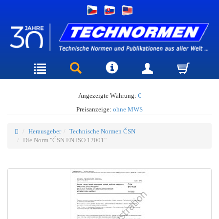
Angezeigte Währung:
€
Preisanzeige:
ohne MWS
Herausgeber
Technische Normen ČSN
Die Norm "ČSN EN ISO 12001"