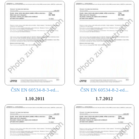
ČSN EN 60534-8-3-ed...
ČSN EN 60534-8-2-ed...
1.10.2011
1.7.2012