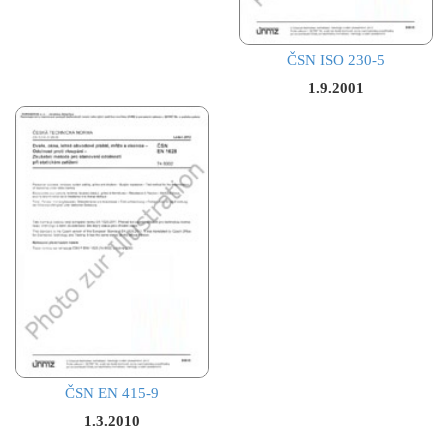
ČSN ISO 230-5
1.9.2001
ČSN EN 415-9
1.3.2010