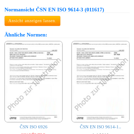
Normansicht ČSN EN ISO 9614-3 (011617)
Ansicht anzeigen lassen.
Ähnliche Normen:
ČSN ISO 6926
ČSN EN ISO 9614-1..