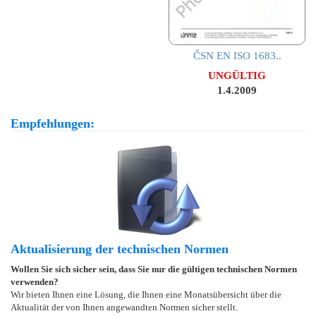
ČSN EN ISO 1683..
UNGÜLTIG
1.4.2009
Empfehlungen:
Aktualisierung der technischen Normen
Wollen Sie sich sicher sein, dass Sie nur die gültigen technischen Normen
verwenden?
Wir bieten Ihnen eine Lösung, die Ihnen eine Monatsübersicht über die
Aktualität der von Ihnen angewandten Normen sicher stellt.