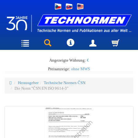
Angezeigte Währung:
€
Preisanzeige:
ohne MWS
Herausgeber
Technische Normen ČSN
Die Norm "ČSN EN ISO 9614-3"