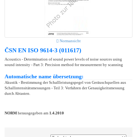
Normansicht
ČSN EN ISO 9614-3 (011617)
Acoustics - Determination of sound power levels of noise sources using
sound intensity - Part 3: Precision method for measurement by scanning
Automatische name übersetzung:
Akustik - Bestimmung der Schallleistungspegel von Geräuschquellen aus
Schallintensitätsmessungen - Teil 3: Verfahren der Genauigkeitsmessung
durch Abtasten.
NORM
herausgegeben am
1.4.2010